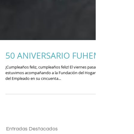
50 ANIVERSARIO FUHEM
¡Cumpleaños feliz, cumpleaños feliz! El viernes pasado
estuvimos acompañando a la Fundación del Hogar
del Empleado en su cincuenta...