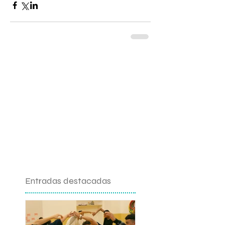
Entradas destacadas