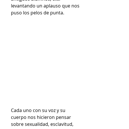
levantando un aplauso que nos 
puso los pelos de punta.  
Cada uno con su voz y su 
cuerpo nos hicieron pensar 
sobre sexualidad, esclavitud, 