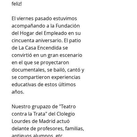
feliz!  
El viernes pasado estuvimos 
acompañando a la Fundación 
del Hogar del Empleado en su 
cincuenta aniversario. El patio 
de La Casa Encendida se 
convirtió en un gran escenario 
en el que se proyectaron 
documentales, se bailó, cantó y 
se compartieron experiencias 
educativas de estos últimos 
años.  
Nuestro grupazo de "Teatro 
contra la Trata" del Clolegio 
Lourdes de Madrid actuó 
delante de profesores, familias, 
antiguos alumnos, etc. 