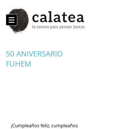
50 ANIVERSARIO
FUHEM
¡Cumpleaños feliz, cumpleaños 