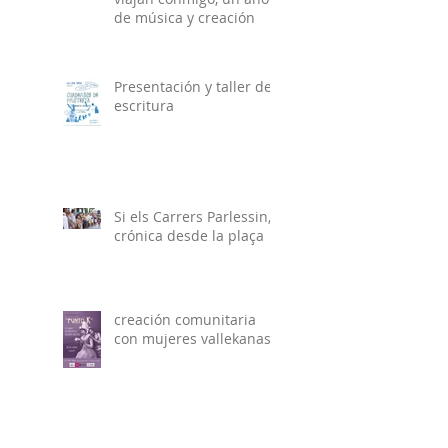
de música y creación
Presentación y taller de
escritura
Si els Carrers Parlessin,
crónica desde la plaça
creación comunitaria
con mujeres vallekanas