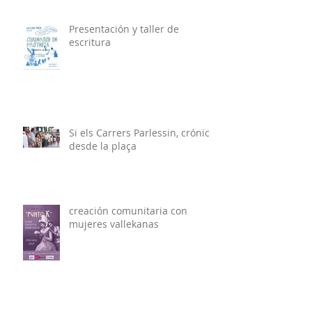
Presentación y taller de
escritura
Si els Carrers Parlessin, crónica
desde la plaça
creación comunitaria con
mujeres vallekanas