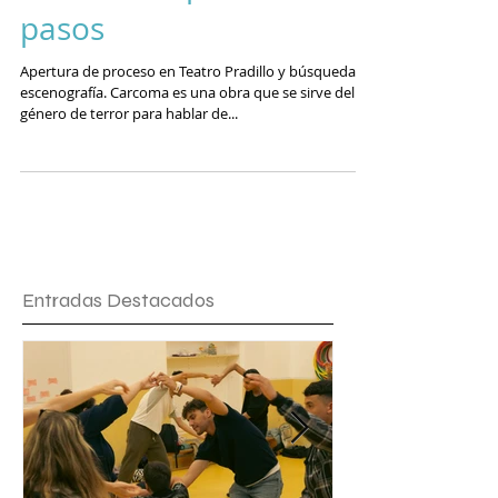
CARCOMA: próximos
pasos
Apertura de proceso en Teatro Pradillo y búsqueda de
escenografía. Carcoma es una obra que se sirve del
género de terror para hablar de...
Entradas Destacados