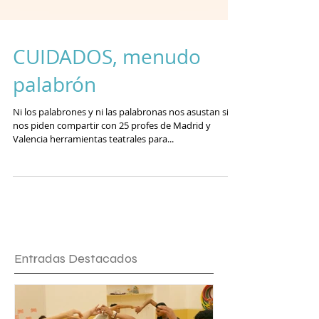
CUIDADOS, menudo
palabrón
Ni los palabrones y ni las palabronas nos asustan si
nos piden compartir con 25 profes de Madrid y
Valencia herramientas teatrales para...
Entradas Destacados