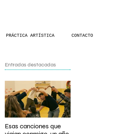
PRÁCTICA ARTÍSTICA
CONTACTO
Entradas destacadas
Esas canciones que
Presentación y taller