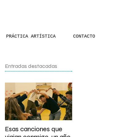
PRÁCTICA ARTÍSTICA
CONTACTO
Entradas destacadas
Esas canciones que
Presentación y taller