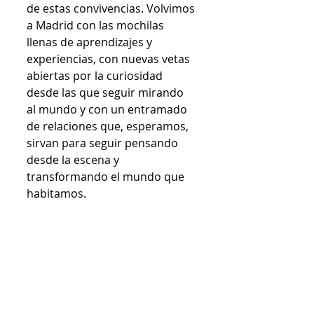
de estas convivencias. Volvimos 
a Madrid con las mochilas 
llenas de aprendizajes y 
experiencias, con nuevas vetas 
abiertas por la curiosidad 
desde las que seguir mirando 
al mundo y con un entramado 
de relaciones que, esperamos, 
sirvan para seguir pensando 
desde la escena y 
transformando el mundo que 
habitamos.