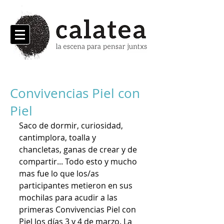
Convivencias Piel con
Piel
Saco de dormir, curiosidad, 
cantimplora, toalla y 
chancletas, ganas de crear y de 
compartir... Todo esto y mucho 
mas fue lo que los/as 
participantes metieron en sus 
mochilas para acudir a las 
primeras Convivencias Piel con 
Piel los días 3 y 4 de marzo. La 