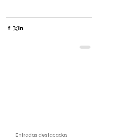
Entradas destacadas