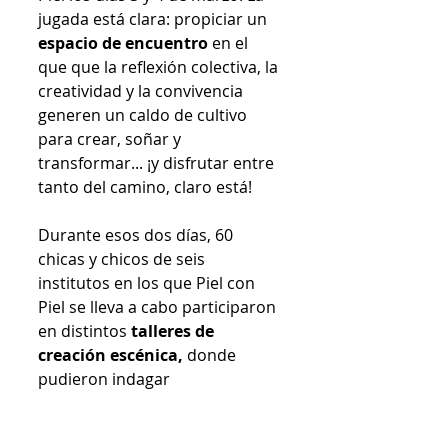
jugada está clara: propiciar un 
espacio de encuentro
 en el 
que que la reflexión colectiva, la 
creatividad y la convivencia 
generen un caldo de cultivo 
para crear, soñar y 
transformar... ¡y disfrutar entre 
tanto del camino, claro está!
Durante esos dos días, 60 
chicas y chicos de seis 
institutos en los que Piel con 
Piel se lleva a cabo participaron 
en distintos
 talleres de 
creación escénica,
 donde 
pudieron indagar