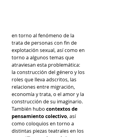
en torno al fenómeno de la 
trata de personas con fin de 
explotación sexual, así como en 
torno a algunos temas que 
atraviesan esta problemática: 
la construcción del género y los 
roles que lleva adscritos, las 
relaciones entre migración, 
economía y trata, o el amor y la 
construcción de su imaginario. 
También hubo 
contextos de 
pensamiento colectivo
, así 
como coloquios en torno a 
distintas piezas teatrales en los 