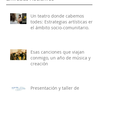
Entradas Recientes
Un teatro donde cabemos
todes: Estrategias artísticas en
el ámbito socio-comunitario.
Esas canciones que viajan
conmigo, un año de música y
creación
Presentación y taller de
escritura