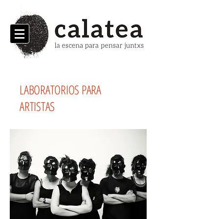
LABORATORIOS PARA
ARTISTAS