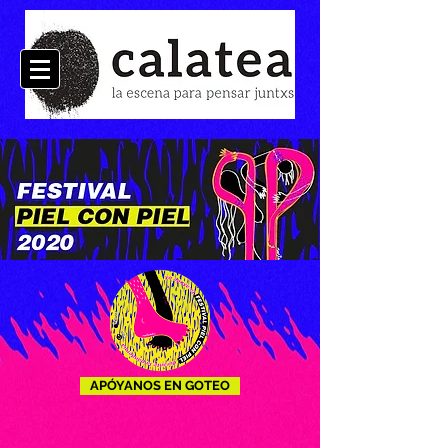
APÓYANOS EN GOTEO