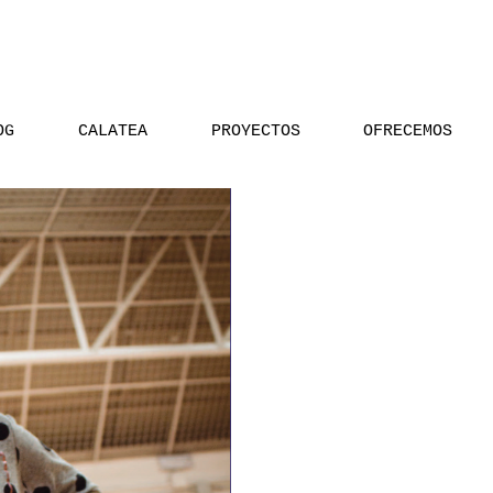
OG
CALATEA
PROYECTOS
OFRECEMOS