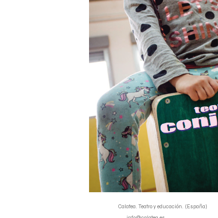
Calatea. Teatro y educación. (España)
info@calatea.es