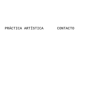
PRÁCTICA ARTÍSTICA
CONTACTO