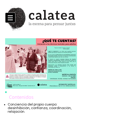
Contenidos
Conciencia del propio cuerpo:
desinhibición, confianza, coordinación,
relajación.