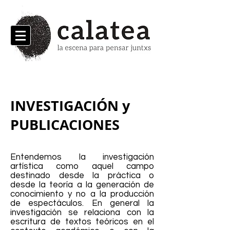
INVESTIGACIÓN y
PUBLICACIONES
Entendemos la investigación
artística como aquel campo
destinado desde la práctica o
desde la teoría a la generación de
conocimiento y no a la producción
de espectáculos. En general la
investigación se relaciona con la
escritura de textos teóricos en el