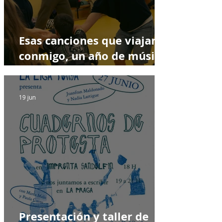
Esas canciones que viajan
conmigo, un año de música
y creación
19 jun
Presentación y taller de