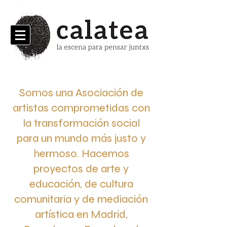
Somos una Asociación de
artistas comprometidas con
la transformación social
para un mundo más justo y
hermoso. Hacemos
proyectos de arte y
educación, de cultura
comunitaria y de mediación
artística en Madrid,