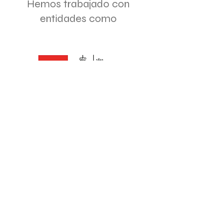
Hemos trabajado con
entidades como