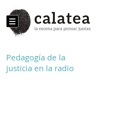
Pedagogía de la
justicia en la radio