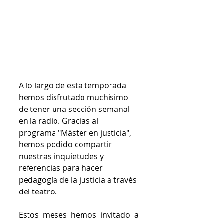
A lo largo de esta temporada 
hemos disfrutado muchísimo 
de tener una sección semanal 
en la radio. Gracias al 
programa "Máster en justicia", 
hemos podido compartir 
nuestras inquietudes y 
referencias para hacer 
pedagogía de la justicia a través 
del teatro. 
Estos meses hemos invitado a 