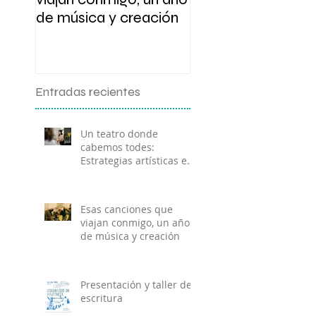
de música y creación
Entradas recientes
Un teatro donde
cabemos todes:
Estrategias artísticas en
el ámbito socio-
comunitario.
Esas canciones que
viajan conmigo, un año
de música y creación
Presentación y taller de
escritura