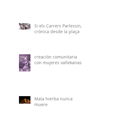
Si els Carrers Parlessin,
crónica desde la plaça
creación comunitaria
con mujeres vallekanas
Mala hierba nunca
muere
Libre