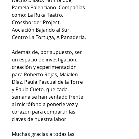
Pamela Palenciano. Compañías 
como: La Ruka Teatro, 
Crossborder Project, 
Aociación Bajando al Sur, 
Centro La Tortuga, A Panaderia. 
Además de, por supuesto, ser 
un espacio de investigación, 
creación y experimentación 
para Roberto Rojas, Maialen 
Díaz, Paula Pascual de la Torre 
y Paula Cueto, que cada 
semana se han sentado frente 
al micrófono a ponerle voz y 
corazón para compartir las 
claves de nuestra labor. 
Muchas gracias a todas las 