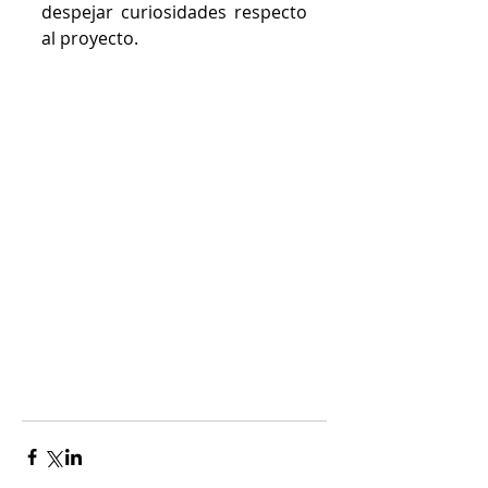
despejar curiosidades respecto 
al proyecto.