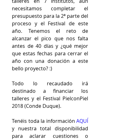
talleres en 7 institutos, aún 
necesitamos completar el 
presupuesto para la 2ª parte del 
proceso y el Festival de este 
año. Tenemos el reto de 
alcanzar el pico que nos falta  
antes de 40 días y ¿qué mejor 
que estas fechas para cerrar el 
año con una donación a este 
bello proyecto? :) 
Todo lo recaudado irá 
destinado a financiar los 
talleres y el Festival PielconPiel 
2018 (Conde Duque).
Tenéis toda la información
 AQUÍ
y nuestra total disponibilidad 
para aclarar cuestiones o 