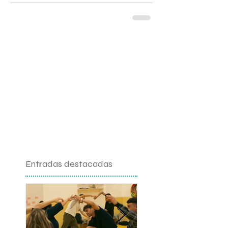
Entradas destacadas