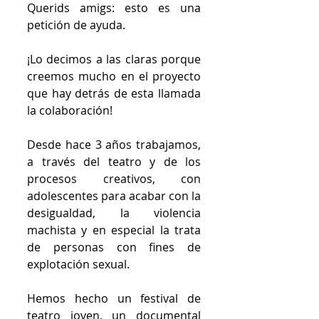
Querids amigs: esto es una 
petición de ayuda. 
¡Lo decimos a las claras porque 
creemos mucho en el proyecto 
que hay detrás de esta llamada  
la colaboración!
Desde hace 3 años trabajamos, 
a través del teatro y de los 
procesos creativos, con 
adolescentes para acabar con la 
desigualdad, la violencia 
machista y en especial la trata 
de personas con fines de 
explotación sexual.
Hemos hecho un festival de 
teatro joven, un documental 