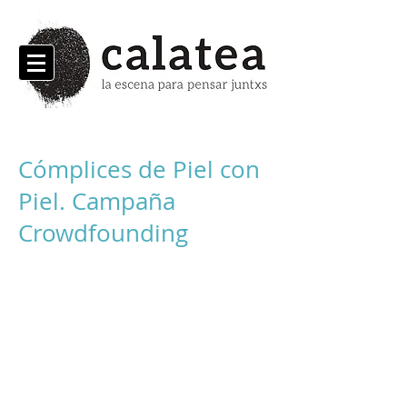
Cómplices de Piel con
Piel. Campaña
Crowdfounding